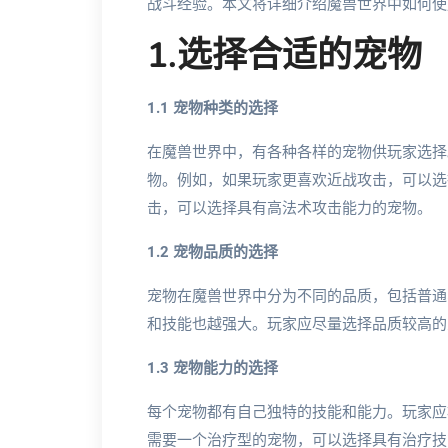
战斗经验。本文将详细介绍魔兽世界中如何使
1.选择合适的宠物
1.1 宠物种类的选择
在魔兽世界中，有各种各样的宠物供玩家选择
物。例如，如果玩家更喜欢近战攻击，可以选
击，可以选择具有高法术攻击能力的宠物。
1.2 宠物品质的选择
宠物在魔兽世界中分为不同的品质，包括普通
和技能也越强大。玩家应尽量选择品质较高的
1.3 宠物能力的选择
每个宠物都有自己独特的技能和能力。玩家应
需要一个治疗型的宠物，可以选择具有治疗技