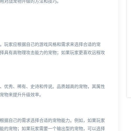
用对战宠物升级的方法和技巧。
。玩家应根据自己的游戏风格和需求来选择合适的宠
择具有高物理攻击能力的宠物；如果玩家更喜欢远程攻
、优秀、稀有、史诗和传说。品质越高的宠物，其属性
宠物来提升升级效率。
根据自己的需求选择合适的宠物能力。例如，如果玩家
能的宠物；如果玩家需要一个输出型的宠物，可以选择