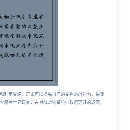
和利用资源，玩家可以提高自己的宠物对战能力，快速
大魔兽世界玩家，在对战宠物系统中取得更好的成绩。