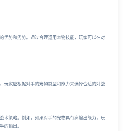
的优势和劣势。通过合理运用宠物技能，玩家可以在对
。玩家应根据对手的宠物类型和能力来选择合适的对战
战术策略。例如，如果对手的宠物具有高输出能力，玩
手的输出。