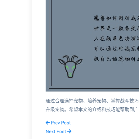
通过合理选择宠物、培养宠物、掌握战斗技巧
升级宠物。希望本文的介绍和技巧能帮助到广
Prev Post
Next Post