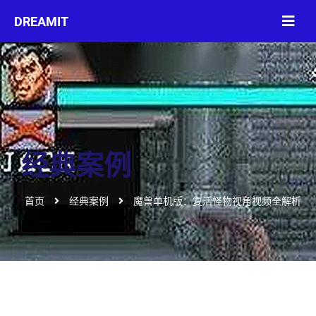
经典案例
首页
经典案例
魔兽单机版：复活怪物视角视频全解析