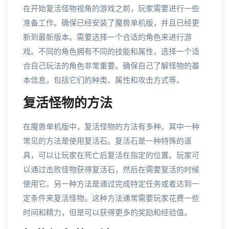
在开始复活怪物视角的游戏之前，玩家需要进行一些
准备工作。确保已经安装了魔兽单机版，并且已经更
新到最新版本。需要选择一个合适的角色来进行游
戏。不同的角色拥有不同的技能和属性，选择一个适
合自己玩法的角色非常重要。确保自己了解怪物的基
本信息，包括它们的种类、属性和攻击方式等。
复活怪物的方法
在魔兽单机版中，复活怪物的方法有多种。其中一种
常见的方法是使用复活石。复活石是一种特殊的道
具，可以让玩家在死亡后复活在指定的位置。玩家可
以通过击败怪物获得复活石，然后在需要复活的时候
使用它。另一种方法是通过完成特定任务或者达到一
定条件来复活怪物。这种方法通常需要玩家花费一些
时间和精力，但是可以获得更多的奖励和经验值。