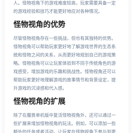
人。怪物视角下的游戏难度较高，玩家需要具备一定
的游戏经验和技巧才能更好地应对各种情况。
怪物视角的优势
尽管怪物视角存在一些挑战，但也有其独特的优势。
怪物视角可以帮助玩家更好地了解游戏世界的生态系
统和怪物之间的关系，从而更好地规划自己的游戏策
略。怪物视角可以让玩家体验到不同于传统角色的游
戏感受，增加游戏的乐趣和挑战性。怪物视角还可以
帮助玩家更好地理解游戏的故事情节和背景设定，提
升游戏的沉浸感和代入感。
怪物视角的扩展
除了在魔兽单机版中复活怪物视角外，还可以通过一
些扩展来增加怪物视角的玩法。例如，可以添加一些
额外的任务或者活动，让玩家在怪物视角下参与到更