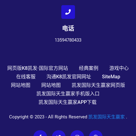
电话
13594780433
网页版K8凯发·国际官方网站
经典案例
游戏中心
在线客服
沟通K8凯发官网网址
SiteMap
网站地图
网站地图
凯发国际天生赢家网页版
凯发国际天生赢家手机版入口
凯发国际天生赢家APP下载
Copyright © 2023 - All Rights Reserved
凯发国际天生赢家
.