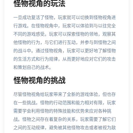
怪物视角的玩法
一旦成功复活了怪物，玩家就可以切换到怪物视角进
行游戏。在怪物视角中，玩家可以体验到与以往完全
不同的游戏感受。玩家可以探索怪物的领地，观察其
他怪物的行为，与它们进行互动，并参与到怪物之间
的战斗中。通过怪物视角，玩家可以更好地了解怪物
的生活方式和行为规律，从而更好地应对它们的攻击
和策划自己的战术。
怪物视角的挑战
尽管怪物视角给玩家带来了全新的游戏体验，但也存
在一些挑战。怪物的行动范围和能力相对有限，玩家
需要学会利用怪物的特殊技能和优势来应对各种挑
战。怪物之间存在着复杂的关系，玩家需要了解它们
之间的互动规律，避免被其他怪物攻击或者被视为敌