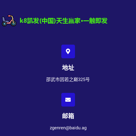
地址
邵武市因若之巅325号
邮箱
zgenren@baidu.ag