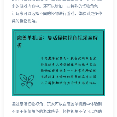
多的游戏内容中。还可以增加一些特殊的怪物角色，
让玩家可以选择不同的怪物进行游戏，体验到更多种
类的怪物视角。
通过复活怪物视角，玩家可以在魔兽单机版中体验到
不同于传统角色的游戏感受。怪物视角不仅可以帮助