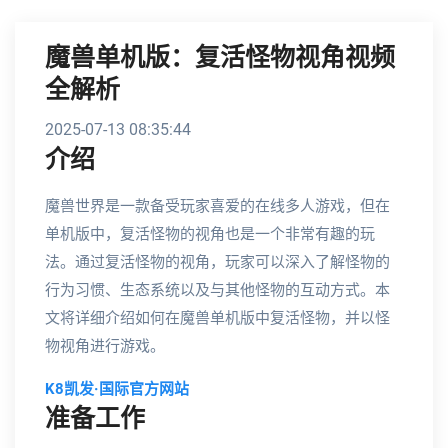
魔兽单机版：复活怪物视角视频
全解析
2025-07-13 08:35:44
介绍
魔兽世界是一款备受玩家喜爱的在线多人游戏，但在
单机版中，复活怪物的视角也是一个非常有趣的玩
法。通过复活怪物的视角，玩家可以深入了解怪物的
行为习惯、生态系统以及与其他怪物的互动方式。本
文将详细介绍如何在魔兽单机版中复活怪物，并以怪
物视角进行游戏。
K8凯发·国际官方网站
准备工作