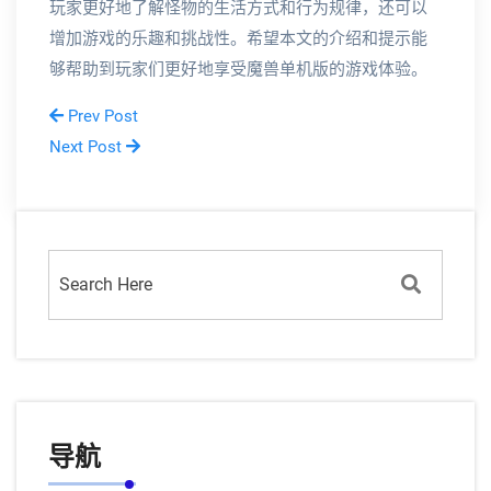
玩家更好地了解怪物的生活方式和行为规律，还可以
增加游戏的乐趣和挑战性。希望本文的介绍和提示能
够帮助到玩家们更好地享受魔兽单机版的游戏体验。
Prev Post
Next Post
导航