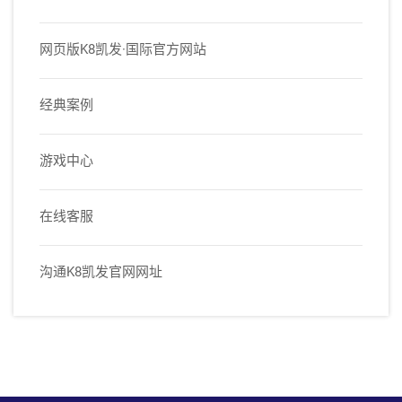
网页版K8凯发·国际官方网站
经典案例
游戏中心
在线客服
沟通K8凯发官网网址