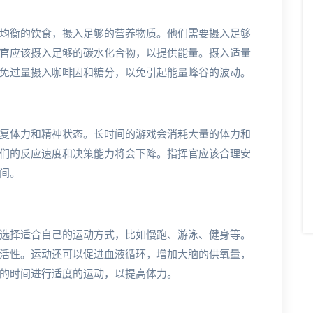
均衡的饮食，摄入足够的营养物质。他们需要摄入足够
官应该摄入足够的碳水化合物，以提供能量。摄入适量
免过量摄入咖啡因和糖分，以免引起能量峰谷的波动。
复体力和精神状态。长时间的游戏会消耗大量的体力和
们的反应速度和决策能力将会下降。指挥官应该合理安
间。
选择适合自己的运动方式，比如慢跑、游泳、健身等。
活性。运动还可以促进血液循环，增加大脑的供氧量，
的时间进行适度的运动，以提高体力。