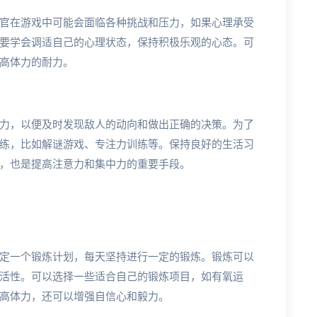
官在游戏中可能会面临各种挑战和压力，如果心理承受
要学会调适自己的心理状态，保持积极乐观的心态。可
高体力的耐力。
力，以便及时发现敌人的动向和做出正确的决策。为了
练，比如解谜游戏、专注力训练等。保持良好的生活习
，也是提高注意力和集中力的重要手段。
定一个锻炼计划，每天坚持进行一定的锻炼。锻炼可以
活性。可以选择一些适合自己的锻炼项目，如有氧运
高体力，还可以增强自信心和毅力。